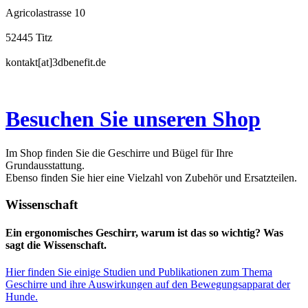
Agricolastrasse 10
52445 Titz
kontakt[at]3dbenefit.de
Besuchen Sie unseren Shop
Im Shop finden Sie die Geschirre und Bügel für Ihre
Grundausstattung.
Ebenso finden Sie hier eine Vielzahl von Zubehör und Ersatzteilen.
Wissenschaft
Ein ergonomisches Geschirr, warum ist das so wichtig? Was
sagt die Wissenschaft.
Hier finden Sie einige Studien und Publikationen zum Thema
Geschirre und ihre Auswirkungen auf den Bewegungsapparat der
Hunde.